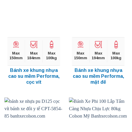
Max
Max
Max
Max
Max
Max
150mm
184mm
100kg
150mm
194mm
100kg
Bánh xe khung nhựa
Bánh xe khung nhựa
cao su mềm Performa,
cao su mềm Performa,
cọc vít
mặt đế