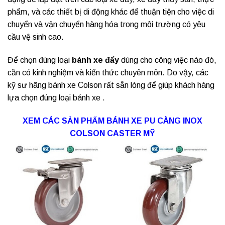
phẩm, và các thiết bị di động khác để thuận tiện cho việc di
chuyển và vận chuyển hàng hóa trong môi trường có yêu
cầu vệ sinh cao.
Để chọn đúng loại
bánh xe đẩy
dùng cho công việc nào đó,
cần có kinh nghiệm và kiến thức chuyên môn. Do vậy, các
kỹ sư hãng bánh xe Colson rất sẵn lòng để giúp khách hàng
lựa chọn đúng loại
bánh xe
.
XEM CÁC SẢN PHẨM BÁNH XE PU CÀNG INOX
COLSON CASTER MỸ