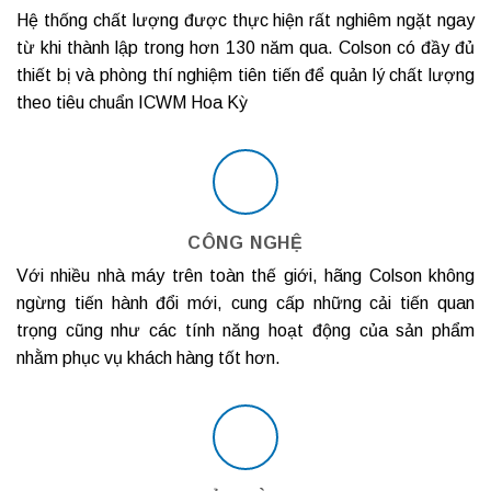
Hệ thống chất lượng được thực hiện rất nghiêm ngặt ngay
từ khi thành lập trong hơn 130 năm qua. Colson có đầy đủ
thiết bị và phòng thí nghiệm tiên tiến để quản lý chất lượng
theo tiêu chuẩn ICWM Hoa Kỳ
CÔNG NGHỆ
Với nhiều nhà máy trên toàn thế giới, hãng Colson không
ngừng tiến hành đổi mới, cung cấp những cải tiến quan
trọng cũng như các tính năng hoạt động của sản phẩm
nhằm phục vụ khách hàng tốt hơn.