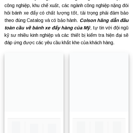
công nghiệp, khu chế xuất, các ngành công nghiệp nặng đòi
hỏi bánh xe đẩy có chất lượng tốt, tải trọng phải đảm bảo
theo đúng Catalog và có bảo hành.
Colson hãng dẫn đầu
toàn cầu về
bánh xe đẩy hàng
của Mỹ
, tự tin với đội ngũ
kỹ sư nhiều kinh nghiệp và các thiết bị kiểm tra hiện đại sẽ
đáp ứng được các yêu cầu khắt khe của khách hàng.