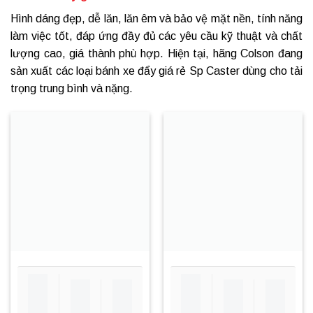
Hình dáng đẹp, dễ lăn, lăn êm và bảo vệ mặt nền, tính năng
làm việc tốt, đáp ứng đầy đủ các yêu cầu kỹ thuật và chất
lượng cao, giá thành phù hợp. Hiện tại, hãng Colson đang
sản xuất các loại bánh xe đẩy giá rẻ Sp Caster dùng cho tải
trọng trung bình và nặng.