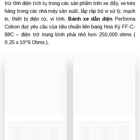
trừ tĩnh điện tích tụ trong các sản phẩm trên xe đẩy, xe kéo
hàng trong các nhà máy sản xuất, lắp ráp bộ vi xử lý, mạch
in, thiết bị điện tử, vi tính.
Bánh xe dẫn điện
Performa
Colson đạt yêu cầu của tiêu chuẩn liên bang Hoa Kỳ FF-C-
88C – điện trở trung bình phải nhỏ hơn 250,000 ohms (
0.25 x 10^6 Ohms ).