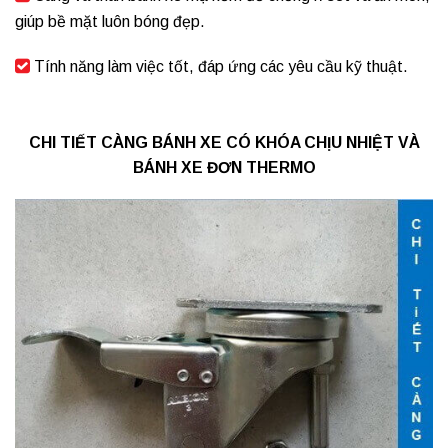
giúp bề mặt luôn bóng đẹp.
Tính năng làm việc tốt, đáp ứng các yêu cầu kỹ thuật.
CHI TIẾT CÀNG BÁNH XE CÓ KHÓA CHỊU NHIỆT VÀ
BÁNH XE ĐƠN THERMO