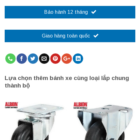
Bảo hành 12 tháng
Giao hàng toàn quốc
Lựa chọn thêm bánh xe cùng loại lắp chung
thành bộ