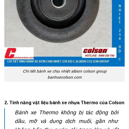
Chi tiết bánh xe chịu nhiệt albion colson group
banhxecolson.com
2. Tính năng vật liệu
bánh xe nhựa
Thermo của Colson
Bánh xe Thermo không bị tác động bởi
dầu, mỡ và dung dịch muối, gần như