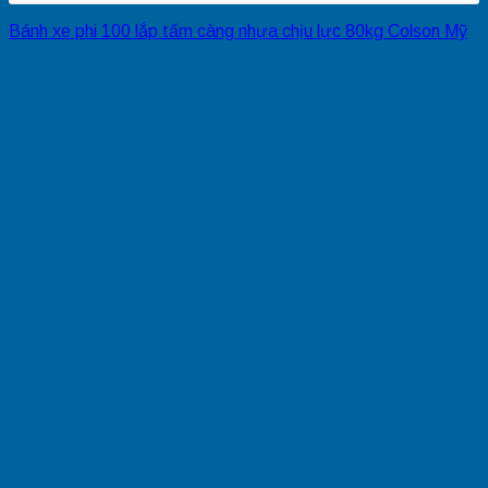
Bánh xe phi 100 lắp tấm càng nhựa chịu lực 80kg Colson Mỹ