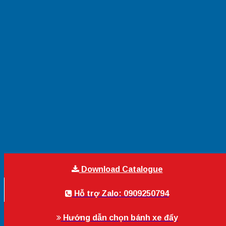
Download Catalogue
Hỗ trợ Zalo: 0909250794
Hướng dẫn chọn bánh xe đẩy