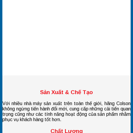
Sản Xuất & Chế Tạo
Với nhiều nhà máy sản xuất trên toàn thế giới, hãng Colson
không ngừng tiến hành đổi mới, cung cấp những cải tiến quan
trọng cũng như các tính năng hoạt động của sản phẩm nhằm
phục vụ khách hàng tốt hơn.
Chất Lượng