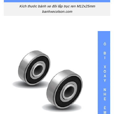
Kích thước bánh xe đôi lắp trục ren M12x25mm
banhxecolson.com