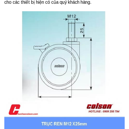
cho các thiết bị hiện có của quý khách hàng.