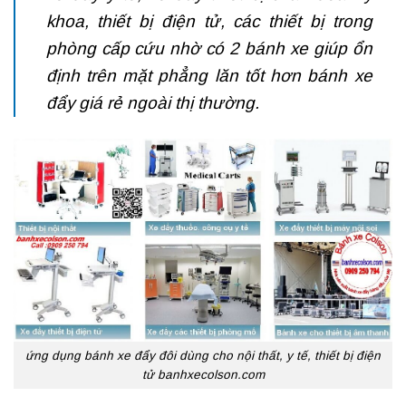
khoa, thiết bị điện tử, các thiết bị trong
phòng cấp cứu nhờ có 2 bánh xe giúp ổn
định trên mặt phẳng lăn tốt hơn
bánh xe
đẩy giá rẻ
ngoài thị thường.
ứng dụng bánh xe đẩy đôi dùng cho nội thất, y tế, thiết bị điện
tử banhxecolson.com