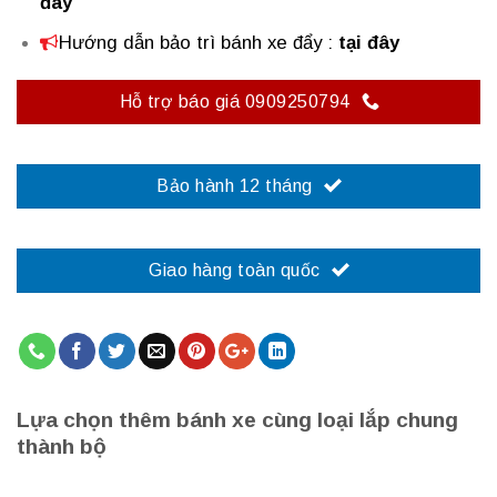
đây
Hướng dẫn bảo trì bánh xe đẩy
:
tại đây
Hỗ trợ báo giá 0909250794
Bảo hành 12 tháng
Giao hàng toàn quốc
Lựa chọn thêm bánh xe cùng loại lắp chung
thành bộ