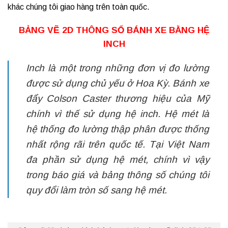
khác chúng tôi giao hàng trên toàn quốc.
BẢNG VẼ 2D THÔNG SỐ BÁNH XE BẰNG HỆ
INCH
Inch là một trong những đơn vị đo lường
được sử dụng chủ yếu ở Hoa Kỳ. Bánh xe
đẩy Colson Caster thương hiệu của Mỹ
chính vì thế sử dụng hệ inch. Hệ mét là
hệ thống đo lường thập phân được thống
nhất rộng rãi trên quốc tế. Tại Việt Nam
đa phần sử dụng hệ mét, chính vì vậy
trong báo giá và bảng thông số chúng tôi
quy đổi làm tròn số sang hệ mét.