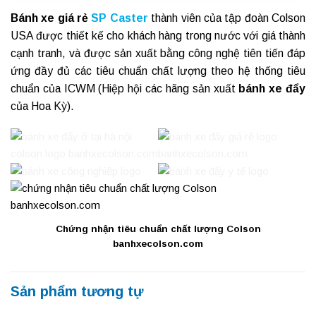
Bánh xe giá rẻ
SP Caster
thành viên của tập đoàn Colson
USA được thiết kế cho khách hàng trong nước với giá thành
cạnh tranh, và được sản xuất bằng công nghệ tiên tiến đáp
ứng đầy đủ các tiêu chuẩn chất lượng theo hệ thống tiêu
chuẩn của
ICWM
(Hiệp hội các hãng sản xuất
bánh xe đẩy
của Hoa Kỳ).
Chứng nhận tiêu chuẩn chất lượng Colson
banhxecolson.com
Sản phẩm tương tự