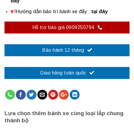
đây
Hướng dẫn bảo trì bánh xe đẩy
:
tại đây
Hỗ trợ báo giá 0909250794
Bảo hành 12 tháng
Giao hàng toàn quốc
Lựa chọn thêm bánh xe cùng loại lắp chung
thành bộ