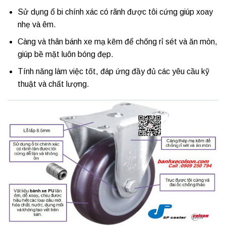
Sử dụng ổ bi chính xác có rãnh được tôi cứng giúp xoay
nhẹ và êm.
Càng và thân bánh xe mạ kẽm để chống rỉ sét và ăn mòn,
giúp bề mặt luôn bóng đẹp.
Tính năng làm việc tốt, đáp ứng đầy đủ các yêu cầu kỹ
thuật và chất lượng.